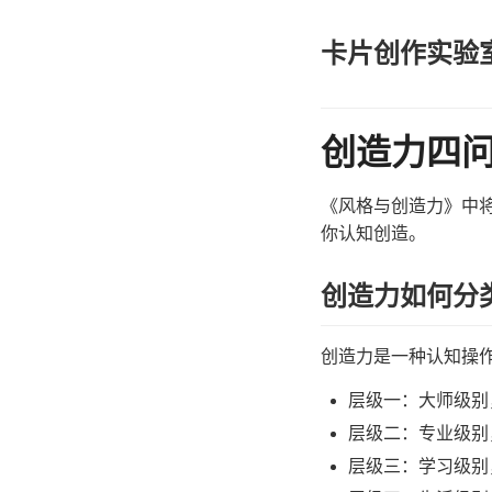
卡片创作实验
创造力四
《风格与创造力》中
你认知创造。
创造力如何分
创造力是一种认知操
层级一：大师级别
层级二：专业级别
层级三：学习级别