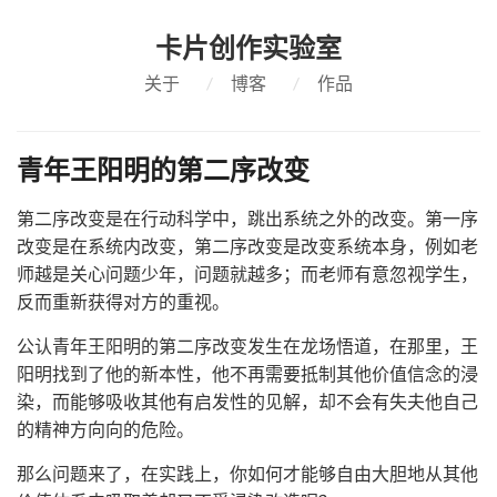
卡片创作实验室
关于
/
博客
/
作品
青年王阳明的第二序改变
第二序改变是在行动科学中，跳出系统之外的改变。第一序
改变是在系统内改变，第二序改变是改变系统本身，例如老
师越是关心问题少年，问题就越多；而老师有意忽视学生，
反而重新获得对方的重视。
公认青年王阳明的第二序改变发生在龙场悟道，在那里，王
阳明找到了他的新本性，他不再需要抵制其他价值信念的浸
染，而能够吸收其他有启发性的见解，却不会有失夫他自己
的精神方向向的危险。
那么问题来了，在实践上，你如何才能够自由大胆地从其他