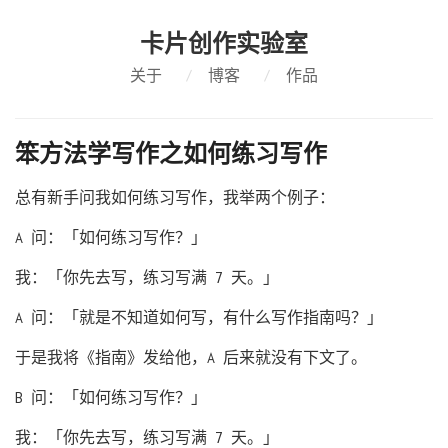
卡片创作实验室
关于
/
博客
/
作品
笨方法学写作之如何练习写作
总有新手问我如何练习写作，我举两个例子：
A 问：「如何练习写作？」
我：「你先去写，练习写满 7 天。」
A 问：「就是不知道如何写，有什么写作指南吗？」
于是我将《指南》发给他，A 后来就没有下文了。
B 问：「如何练习写作？」
我：「你先去写，练习写满 7 天。」