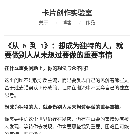
卡片创作实验室
关于
/
博客
/
作品
《从 0 到 1》：想成为独特的人，就
要做别人从未想过要做的重要事情
在什么重要问题上，你的想法与众不同？
这个问题不是教你反主流，而是要反思自己的见解有哪些是
基于过去错误认识形成的，让你在潮流中不丢弃自己的独立
思考。
想成为独特的人，就要做别人从未想过要做的重要事情。
你需要相信这个世界仍存在秘密，仍存在重要的事情没有被
人发现，等待你去发现。你需要那些找到重要、困难且可能