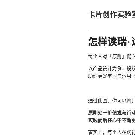
卡片创作实验
怎样读瑞·
每个人对「原则」概念
以产品设计为例，蚂
助你更好学习与运用
通过此图，你可以将
原则处于价值观与行
实践而后在心中不断
事实上，每个人在践