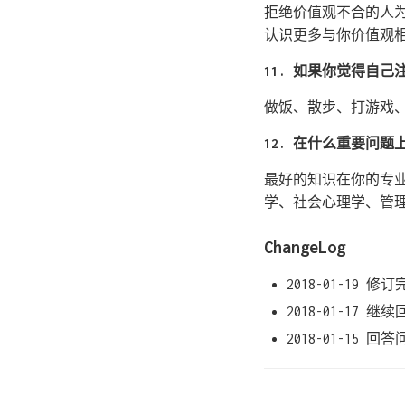
拒绝价值观不合的人为
认识更多与你价值观
11. 如果你觉得自
做饭、散步、打游戏
12. 在什么重要问
最好的知识在你的专
学、社会心理学、管理
ChangeLog
2018-01-19 修
2018-01-17 继
2018-01-15 回