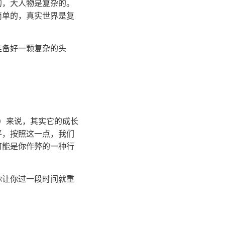
的，大人物是复杂的。
简单的，真实世界是复
准备好一颗复杂的头
跳）来说，其实它的成长
平，按照这一点，我们
可能是你作弊的一种行
你让你过一段时间就重