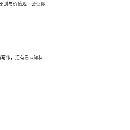
的原则与价值观，会让你
是写作，还有看认知科