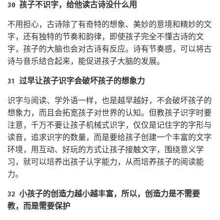
30 孩子不识字，给他读古诗没什么用
不用担心，古诗除了有奇特的想象、美妙的意境和精妙的文
字，还有独特的节奏和韵律，即使孩子完全不懂古诗的文
字，孩子的大脑也会对古诗有反应。诗有节奏感，可以将古
诗与音乐结合起来，能促进孩子大脑的发展。
31 过早让孩子识字会破坏孩子的想象力
识字与阅读、学外语一样，也是越早越好，不会破坏孩子的
想象力，而且会拓宽孩子对世界的认知。但教孩子识字时要
注意，千万不要让孩子机械式识字，仅仅是记住字的字形与
读音，追求识字的数量，而是要给孩子创建一个丰富的文字
环境，用互动、好玩的方式让孩子接触文字，围绕意义学
习，就可以培养出孩子认字能力，从而培养孩子的阅读能
力。
32 小孩子的创造力越小越丰富，所以，创造力是不需要
教，而是需要保护