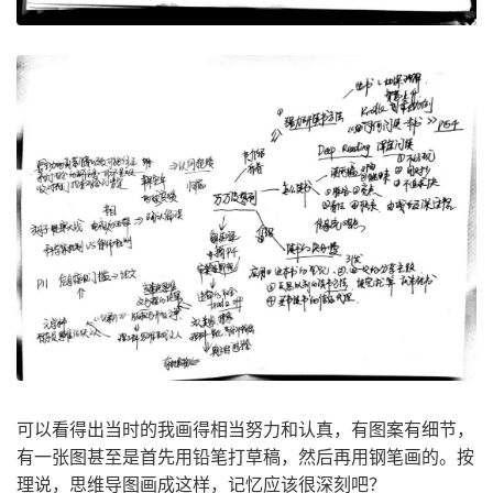
可以看得出当时的我画得相当努力和认真，有图案有细节，
有一张图甚至是首先用铅笔打草稿，然后再用钢笔画的。按
理说，思维导图画成这样，记忆应该很深刻吧？