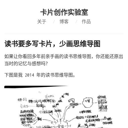
卡片创作实验室
关于
/
博客
/
作品
读书要多写卡片，少画思维导图
如果让你看回多年前亲手画的读书思维导图，你还能还原出
当时的记忆与感想吗？
下图是我 2014 年的读书思维导图。