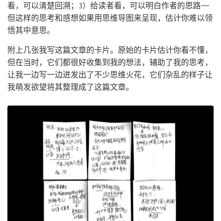
看，可以清楚回溯；3）给读者看，可以明白作者的思路——
但这样的思考和感想如果用思维导图来呈现，估计你难以领
悟其中意思。
附上几张我写这篇文章的卡片。原始的卡片估计你看不懂，
但在当时，它们都很好收集到我的想法，辅助了我的思考，
让我一边写一边迸发出了不少思维火花，它们杂乱的样子让
我萌发欲望将其整理成了这篇文章。