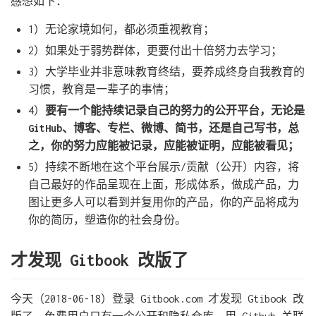
感想如下：
1）无论家境如何，都必须重视教育；
2）如果处于弱势群体，更要付出十倍努力去学习；
3）大学毕业并非意味教育终结，要养成终身自我教育的
习惯，教育是一辈子的事情；
4）
要有一个能持续记录自己的努力的公开平台，无论是
GitHub、博客、专栏、微博、简书，还是自己写书，总
之，你的努力应能被记录，应能被证明，应能被看见；
5）持续不断地在这个平台展示/贡献（公开）内容，将
自己最好的作品呈现在上面，形成体系，做成产品，力
图让更多人可以看到并复用你的产品，你的产品将成为
你的简历，塑造你的社会身份。
才发现 Gitbook 改版了
今天（2018-06-18）登录 Gitbook.com 才发现 Gtibook 改