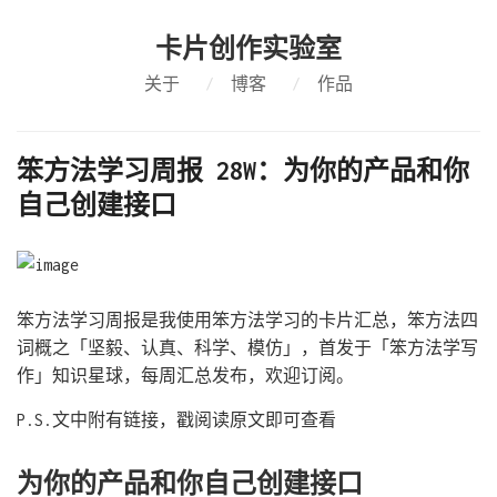
卡片创作实验室
关于
/
博客
/
作品
笨方法学习周报 28W：为你的产品和你
自己创建接口
笨方法学习周报是我使用笨方法学习的卡片汇总，笨方法四
词概之「坚毅、认真、科学、模仿」，首发于「笨方法学写
作」知识星球，每周汇总发布，欢迎订阅。
P.S.文中附有链接，戳阅读原文即可查看
为你的产品和你自己创建接口