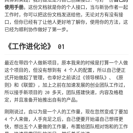
使用手册
。这份文档就是你的个人接口，当与新协作者一起
工作时，你可以把这份文档发送给他，无论对方有没有接
口，但你已经有了让他人更好地了解你，使用你的方法，这
已经为顺利协作做好了第一步。
《工作进化论》 01
最近在带四个人做新项目，原本我来的时候是打算一个人做
这个项目的，但没有想到有 4 个人的配置，所以自己便正
式开始做起了管理，也幸好之前读过《领导梯队》、《原
则》和《联盟》，加上之前在加速发展的创业团队工作过，
所以接手新项目的 20 多天，团队搭建快速，内容及格稳
定，并且准备开始推出自有的产品。
刚刚说过，自以为是一个人的工作量，现在忽然变成了要加
4 个人来做，人手充足之后，自己便要开始逼自己想得更
快，想出五个人要做的工作量，布置给团队相对饱和的工作