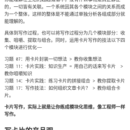
的，一切皆有关联。一个系统因其各个模块之间的关系而成
为一个整体，这样的整体是不能通过单独分析各组成部分就
能理解的。
具体到写作过程，也可以将写作过程分为几个模块部分：收
集、咀嚼、提取与组合。同时，运用卡片写作的技法以下四
个模块进行优化——
习题 07：用卡片封装一切想法 > 教你收集想法
习题 11：卡片实践：知识生产 = 用自己的话来写卡片 >
教你咀嚼知识
习题 14：卡片实践：练习卡片的拼接组合 > 教你提取卡片
习题 17：写作技法：如何组织文章卡片？ > 教你组合卡
片。
卡片写作，实际上就是让你练成模块化思维，像工程师一样
写作。