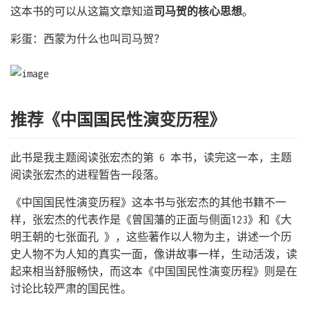
这本书的可以从这篇文章知道
司马贺的核心思想
。
彩蛋：西蒙为什么也叫司马贺？
推荐《中国国民性演变历程》
此书是我主题阅读张宏杰的第 6 本书，读完这一本，主题
阅读张宏杰的进程暂告一段落。
《中国国民性演变历程》这本书与张宏杰的其他书籍不一
样，张宏杰的代表作是《曾国藩的正面与侧面123》和《大
明王朝的七张面孔 》，这些著作以人物为主，讲述一个历
史人物不为人知的真实一面，像讲故事一样，生动活泼，读
起来相当舒服畅快，而这本《中国国民性演变历程》则是在
讨论比较严肃的国民性。