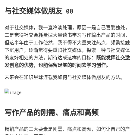
与社交媒体做朋友 00
对于社交媒体，我一直冷淡处理，原因一是自己喜爱独处，
二是觉得社交会耗费掉大量读书学习写作输出产品的时间，
但这半年由于工作使然，我不得不大量关注热点，频繁接触
下沉用户，逐渐觉得要重归社交媒体，探索一种与社交媒体
的友好相处的方法，期待达成这样的目标：
既能发挥社交激
发创意的优势，也能保留足够的时间去学习创作。
未来会在知识星球连载我如何与社交媒体做朋友的方法。
写作产品的刚需、痛点和高频
畅销产品的三大要素是刚需、痛点和高频，如何让自己的产