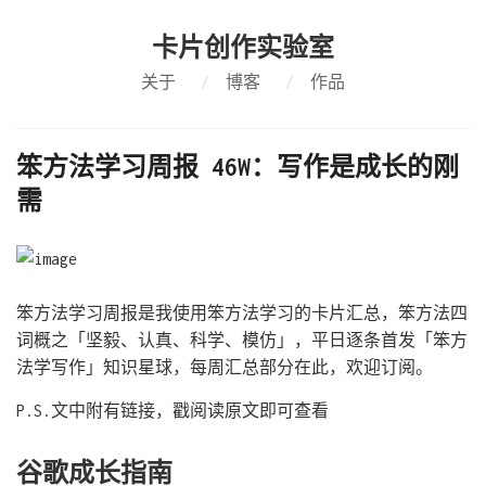
卡片创作实验室
关于
/
博客
/
作品
笨方法学习周报 46W：写作是成长的刚
需
笨方法学习周报是我使用笨方法学习的卡片汇总，笨方法四
词概之「坚毅、认真、科学、模仿」，平日逐条首发「笨方
法学写作」知识星球，每周汇总部分在此，欢迎订阅。
P.S.文中附有链接，戳阅读原文即可查看
谷歌成长指南