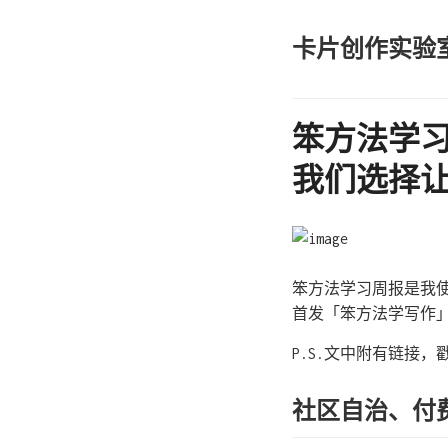
卡片创作实验
笨方法学习
我们选择
笨方法学习周报是我
首发「笨方法学写作
P.S.文中附有链接
社区自治、付