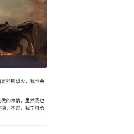
前是熊熊烈火，我也会
该做的事情，虽然我也
美德，不过，我宁可勇