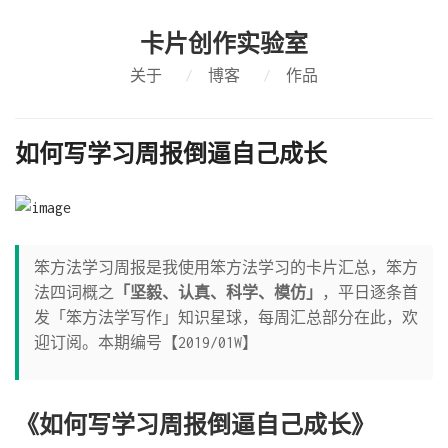
卡片创作实验室
关于
/
博客
/
作品
如何写学习周报倒逼自己成长
笨方法学习周报是我使用笨方法学习的卡片汇总，笨方
法四词概之
「坚毅、认真、科学、模仿」
，平日逐条首
发「笨方法学写作」知识星球，每周汇总部分在此，欢
迎订阅。本期编号【2019/01W】
《如何写学习周报倒逼自己成长》