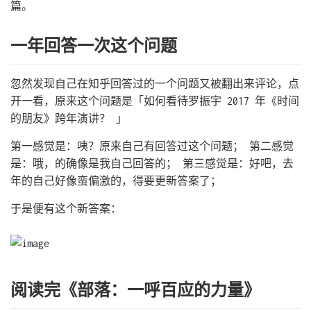
篇。
一年回答一次这个问题
忽然发现自己在知乎回答过的一个问题又被翻出来评论，点
开一看，原来这个问题是「如何看待罗振宇 2017 年《时间
的朋友》跨年演讲？ 」
第一感觉是：咦？原来自己有回答过这个问题； 第二感觉
是：哦，的确像是我自己回答的； 第三感觉是：好吧，去
年的自己好像蛮偏激的，得要更新答案了；
于是便有这个新答案：
阅读完《部落：一呼百应的力量》