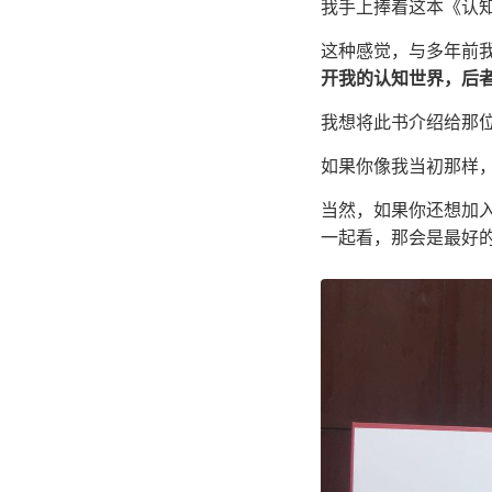
我手上捧着这本《认
这种感觉，与多年前
开我的认知世界，后
我想将此书介绍给那
如果你像我当初那样
当然，如果你还想加
一起看，那会是最好