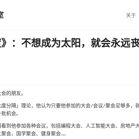
室
关于
度》：不想成为太阳，就会永远
大会的朋友。
度分隔」理论，他认为只要他参加的大会/会议/聚会足够多，
一批机会。
圈看到他参加各种会议，包括编程大会、人工智能大会、房地产
聚会、国学聚会、健身聚会……