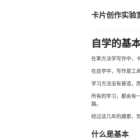
卡片创作实验
自学的基
在笨方法学写作中，
在自学中，写作是工
学习方法没有普适，
所有的学习，都会有
路。
经过这几年的摸索，
什么是基本