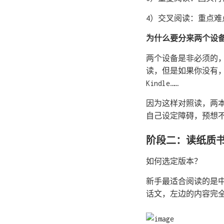
4）交叉阅读：重点难
为什么要分来两个设
两个设备是非必须的，
读，但是如果你没有，就
Kindle……
因为这样对照读，两
自己设定障碍，预想
阶段二：读纸质
如何选定版本？
新手最适合阅读的是
话文，左边的内容完