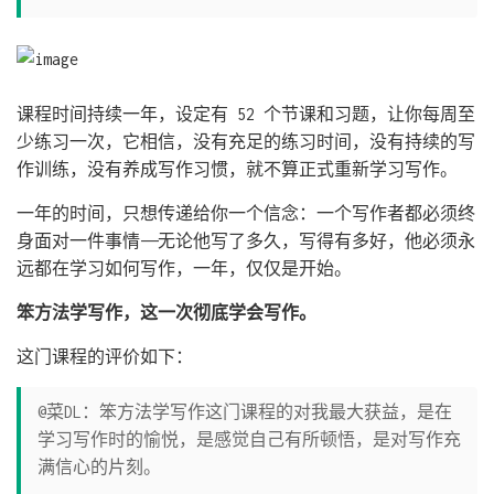
课程时间持续一年，设定有 52 个节课和习题，让你每周至
少练习一次，它相信，没有充足的练习时间，没有持续的写
作训练，没有养成写作习惯，就不算正式重新学习写作。
一年的时间，只想传递给你一个信念：一个写作者都必须终
身面对一件事情——无论他写了多久，写得有多好，他必须永
远都在学习如何写作，一年，仅仅是开始。
笨方法学写作，这一次彻底学会写作。
这门课程的评价如下：
@菜DL：笨方法学写作这门课程的对我最大获益，是在
学习写作时的愉悦，是感觉自己有所顿悟，是对写作充
满信心的片刻。