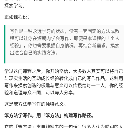
探索学习。
正如课程说：
写作是一种永远学习的状态，没有一套固定的方法或教
程可以让你在短期内学会写作，即便是本课程的「个人
经验」，你也需要根据自身情况，再结合新需求，摸索
出适合自己的实践方法。
学过这门课程之后，你开始坚信，大多数人其实可以将自己
与现实生活的互动成长经验转化成自己的写作作品，这种用
写作来探索创造的乐趣与意义可以传授给每一个人，你的经
验和道理与众不同，可以与人分享。
这是笨方法学写作的独特意义。
笨方法学写作，用「笨方法」构建写作路径。
它的「笨方法」来自钱钟书的一句话：很多人认为聪明的人