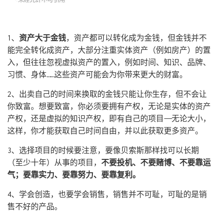
1、
资产大于金钱
，资产都可以转化成为金钱，但金钱并不
能完全转化成资产，大部分注重实体资产（例如房产）的置
入，但往往忽视虚拟资产的置入，例如时间、知识、品牌、
习惯、身体……这些资产可能会为你带来更大的财富。
2、出卖自己的时间来换取的金钱只能让你生存，但不会让
你致富。想要致富，你必须要拥有产权，无论是实体的资产
产权，还是虚拟的知识产权，即有自己的项目——无论大小，
这样，你才能获取自己时间自由，并以此获取更多资产。
3、选择项目的时候要注意，要像贝索斯那样找可以长期
（至少十年）从事的项目，
不要投机、不要赌博、不要靠运
气；要靠实力、要靠努力、要靠复利。
4、学会创造，也要学会销售，销售并不可耻，可耻的是销
售不好的产品。