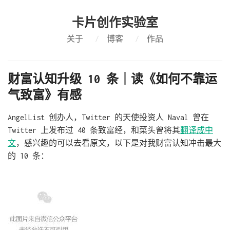
卡片创作实验室
关于
/
博客
/
作品
财富认知升级 10 条｜读《如何不靠运
气致富》有感
AngelList 创办人，Twitter 的天使投资人 Naval 曾在
Twitter 上发布过 40 条致富经，和菜头曾将其
翻译成中
文
，感兴趣的可以去看原文，以下是对我财富认知冲击最大
的 10 条：