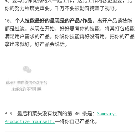
9、要与比你优秀的人一起工作，这比工作内容更重要，比
你的努力程度更重要。千万不要被勤奋掩盖了视野。
10、
个人技能最好的呈现是的产品/作品
，离开产品谈技能
都是扯淡。从现在开始，好好思考你的技能，将其打包成能
满足用户需求的产品，你说你技能再好没有用，把你的产品
拿出来就好，好产品会说话。
P.S. 最后和菜头没有找到的第 40 条是：
Summary:
Productize Yourself.
——将你自己产品化。