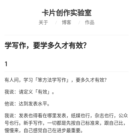
卡片创作实验室
关于
/
博客
/
作品
学写作，要学多久才有效？
1
有人问，学习「笨方法学写作」，要多久才有效？
我说：请定义「有效」。
他说：达到发表水平。
我说：发表也得看在哪里发表，纸媒也行，杂志也行，公众
号也行。新手写作，一切都是先按自己标准来，跟自己比，
慢慢来，自己感觉自己在进步最重要。