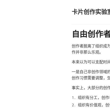
卡片创作实验
自由创作者 
创作者脱离了组织成
作并非那么乐观。
本来以为可以支配时
一是自己非创作领域
创作习惯需要调整，
事实上，大部分的创
组织有分工，创作
组织有价值观，创