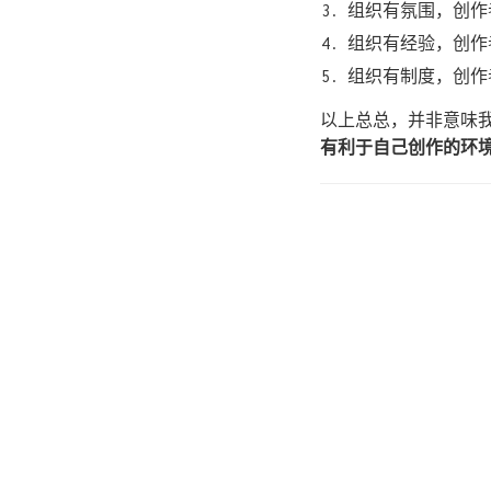
组织有氛围，创作
组织有经验，创作
组织有制度，创作
以上总总，并非意味
有利于自己创作的环