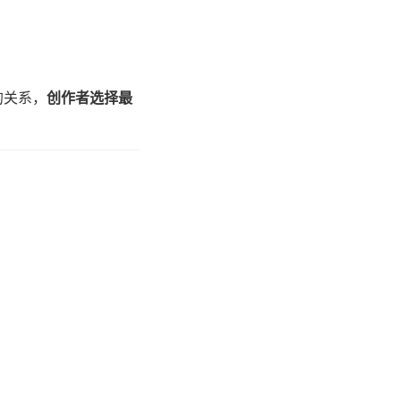
的关系，
创作者选择最