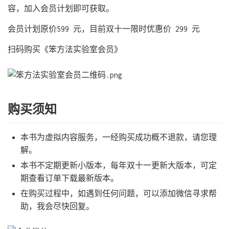
容，加入会员计划即可获取。 ​
会员计划原价599 元，目前双十一限时优惠价 299 元
扫码购买《笨方法实验室会员》 ​
购买须知
本书为虚拟内容服务，一经购买成功概不退款，请您理
解。
本书不定期更新小版本，每年双十一更新大版本，可定
期查看订单下载最新版本。
在购买过程中，如遇到任何问题，可以添加微信寻求帮
助，我会尽快回复。