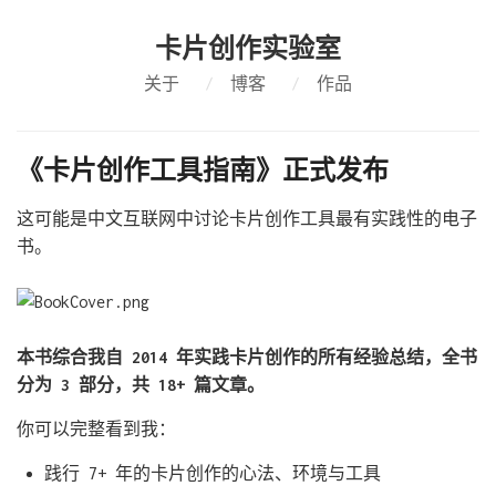
卡片创作实验室
关于
/
博客
/
作品
《卡片创作工具指南》正式发布
这可能是中文互联网中讨论卡片创作工具最有实践性的电子
书。 ​
本书综合我自 2014 年实践卡片创作的所有经验总结，全书
分为 3 部分，共 18+ 篇文章。
你可以完整看到我： ​
践行 7+ 年的卡片创作的心法、环境与工具