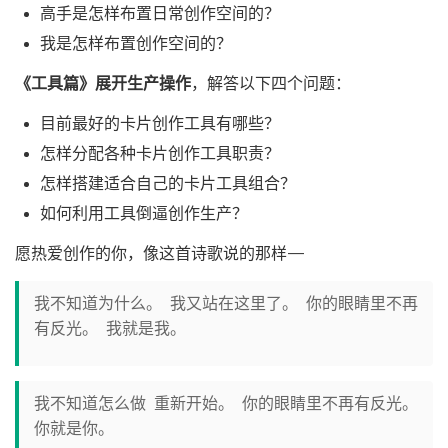
高手是怎样布置日常创作空间的？
我是怎样布置创作空间的？
《工具篇》展开生产操作
，解答以下四个问题： ​
目前最好的卡片创作工具有哪些？
怎样分配各种卡片创作工具职责？
怎样搭建适合自己的卡片工具组合？
如何利用工具倒逼创作生产？
愿热爱创作的你，像这首诗歌说的那样——
我不知道为什么。 我又站在这里了。 你的眼睛里不再
有反光。 我就是我。
我不知道怎么做 重新开始。 你的眼睛里不再有反光。
你就是你。