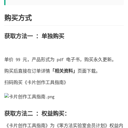
购买方式
获取方法一 ：单独购买
单价 99 元，产品形式为 pdf 电子书，购买永久更新。 ​
购买后直接在订单详情
「相关资料」
页面下载。 ​
扫码购买《卡片创作工具指南》 ​
获取方法二 ：权益购买：
《卡片创作工具指南》为《笨方法实验室会员计划》权益内