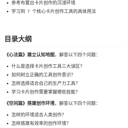
参考布置出卡片创作的沉浸环境
学习到 7 个核心卡片创作工具的具体用法
目录大纲
《心法篇》建立认知地图
，解答以下四个问题：
什么是选择卡片创作工具三大误区？
如何树立正确的工具创作意识？
怎样选择适合自己的生产力工具？
学习卡片创作需要掌握哪些技能？
《空间篇》搭建创作环境
，解答以下四个问题：
怎样的环境适合人类创作？
怎样搭建有效率的创作环境？