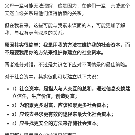
父母一辈可能无法理解，这是因为，在他们一辈，亲戚这个
天然血缘关系是他们值得信赖的关系。
但在我看来，这些可能与我素未谋面的人，可能更加了解
我，与我有更有深厚的关系。
原因其实很简单：我是用我的方法在维护我的社会资本，而
不是要我用你的方法来维护你建立的社会资本。
两者难分对错，不过是共识之下应对不同情景的最佳策略。
对于社会资本，其实彼此可以建立以下共识：
1）社会资本，是指人与人交互的总和，通过信息交换建
立信任，生产价值，创造财富；
2）为积累更多财富，应该积累更多社会资本；
3）应该去寻求更有效的途径来最大化社会资本；
4）应寻找更安全的方法来存储社会资本。