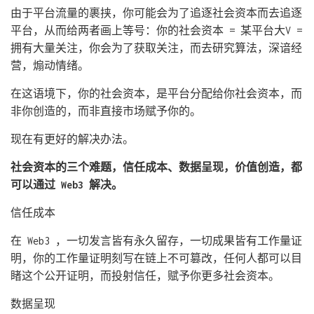
由于平台流量的裹挟，你可能会为了追逐社会资本而去追逐
平台，从而给两者画上等号：你的社会资本 = 某平台大V =
拥有大量关注，你会为了获取关注，而去研究算法，深谙经
营，煽动情绪。
在这语境下，你的社会资本，是平台分配给你社会资本，而
非你创造的，而非直接市场赋予你的。
现在有更好的解决办法。
社会资本的三个难题，信任成本、数据呈现，价值创造，都
可以通过 Web3 解决。
信任成本
在 Web3 ，一切发言皆有永久留存，一切成果皆有工作量证
明，你的工作量证明刻写在链上不可篡改，任何人都可以目
睹这个公开证明，而投射信任，赋予你更多社会资本。
数据呈现