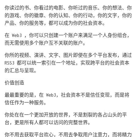
你读过的书、你看过的电影、你听过的音乐、你的想法、你
的游戏、你的徽章、你的认知、你的行动，你的文字，你的
产品、你的服务等，都可以成为你的社会资本。
在 Web3 ，你可以只创建一个账户来满足一个人身份组合，
而无需使用多个账户互不关联的账户。
你所的视频、演讲、文字、图片即使在多个平台发布，通过
RSS3 都可以统一索引在一个地址，实现跨平台的社会资本
的汇总与呈现。
价值创造
最最重要的是，在 Web3，社会资本不是信任变现，而是将
信任作为一种服务。
你处在在一个更加开放的世界，不是割裂的各占山头的平
台，更是所有人都可以访问的完整世界。
你不用去获取平台欢心，不用去争取用户注意力，而将精力