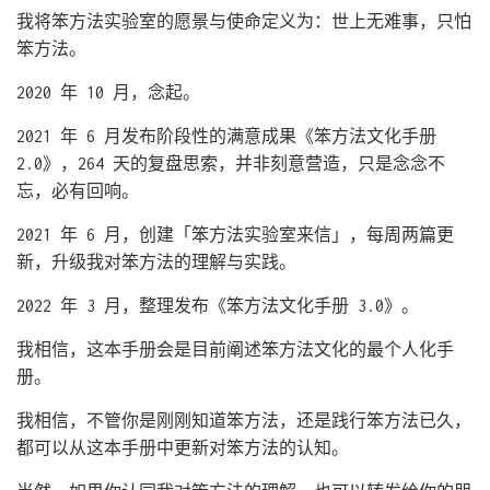
我将笨方法实验室的愿景与使命定义为：世上无难事，只怕
笨方法。
2020 年 10 月，念起。
2021 年 6 月发布阶段性的满意成果《笨方法文化手册
2.0》，264 天的复盘思索，并非刻意营造，只是念念不
忘，必有回响。
2021 年 6 月，创建「笨方法实验室来信」，每周两篇更
新，升级我对笨方法的理解与实践。
2022 年 3 月，整理发布《笨方法文化手册 3.0》。
我相信，这本手册会是目前阐述笨方法文化的最个人化手
册。
我相信，不管你是刚刚知道笨方法，还是践行笨方法已久，
都可以从这本手册中更新对笨方法的认知。