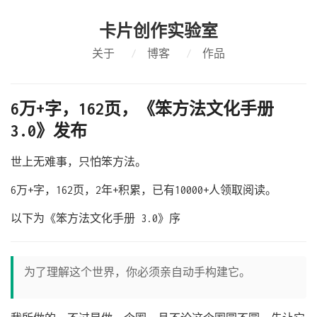
卡片创作实验室
关于
/
博客
/
作品
6万+字，162页，《笨方法文化手册
3.0》发布
世上无难事，只怕笨方法。
6万+字，162页，2年+积累，已有10000+人领取阅读。
以下为《笨方法文化手册 3.0》序
为了理解这个世界，你必须亲自动手构建它。