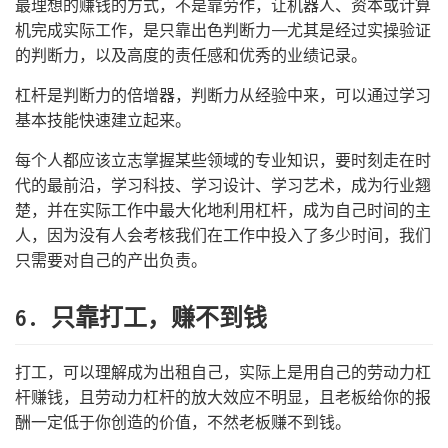
最理想的赚钱的方式，不是靠劳作，让机器人、资本或计算
机完成实际工作，是只靠出色判断力——尤其是经过实操验证
的判断力，以及高度的责任感和优秀的业绩记录。
杠杆是判断力的倍增器，判断力从经验中来，可以通过学习
基本技能快速建立起来。
每个人都应该立志掌握某些领域的专业知识，要时刻走在时
代的最前沿，学习科技、学习设计、学习艺术，成为行业翘
楚，并在实际工作中最大化地利用杠杆，成为自己时间的主
人，因为没有人会考核我们在工作中投入了多少时间，我们
只需要对自己的产出负责。
6. 只靠打工，赚不到钱
打工，可以理解成为出租自己，实际上是用自己的劳动力杠
杆赚钱，且劳动力杠杆的放大效应不明显，且老板给你的报
酬一定低于你创造的价值，不然老板赚不到钱。