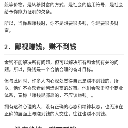
般等价物，是转移财富的方式，是社会的信用符号，是社会
给予你能力证明的欠条。
所以，当你想赚钱时，你不是想要很多钱，你是要很多财
富。
2. 鄙视赚钱，赚不到钱
金钱不能解决所有问题，但可以解决所有和金钱有关的问
题。所以，赚钱是一个合情合理的奋斗目标。
但与此同时，许多人内心深处觉得自己是赚不到钱的，所
以，他们不喜欢看到创造财富的故事。他们会攻击整个商业
体系，宣称「赚钱是邪恶的，不应该赚钱」。
拥有这种心理的人，没有正确的心态和精神状态，也无法在
正确的层面上与赚到钱的人交往，往往也赚不到钱。