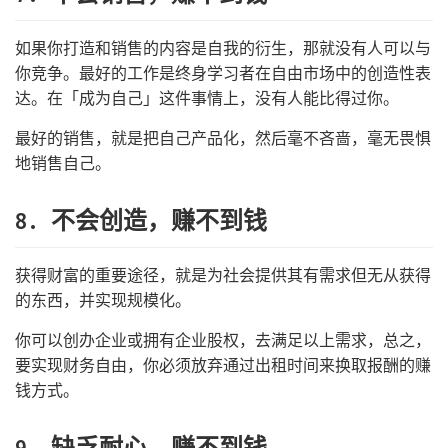
如果你打造和销售的内容是自我的衍生，那就没有人可以与
你竞争。最好的工作是终身学习者在自由市场中的创造性表
达。在「成为自己」这件事情上，没有人能比得过你。
最好的销售，就是把自己产品化，然后毫不吝啬，毫无畏惧
地销售自己。
8. 不会创造，赚不到钱
获得财富的重要途径，就是为社会提供其有需求但无从获得
的东西，并实现规模化。
你可以创办企业或拥有企业股权，去满足以上需求，总之，
要实现财务自由，你必须放弃通过出租时间来换取报酬的赚
钱方式。