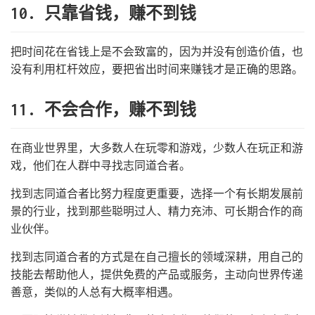
10. 只靠省钱，赚不到钱
把时间花在省钱上是不会致富的，因为并没有创造价值，也
没有利用杠杆效应，要把省出时间来赚钱才是正确的思路。
11. 不会合作，赚不到钱
在商业世界里，大多数人在玩零和游戏，少数人在玩正和游
戏，他们在人群中寻找志同道合者。
找到志同道合者比努力程度更重要，选择一个有长期发展前
景的行业，找到那些聪明过人、精力充沛、可长期合作的商
业伙伴。
找到志同道合者的方式是在自己擅长的领域深耕，用自己的
技能去帮助他人，提供免费的产品或服务，主动向世界传递
善意，类似的人总有大概率相遇。