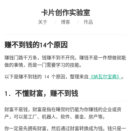
卡片创作实验室
关于
/
博客
/
作品
赚不到钱的14个原因
赚钱门路千万条，钱赚不到不开窍。赚钱不是一件想做就能
做的事情，而是一门需要学习的技能。
以下是赚不到钱的 14 个原因，整理来自
《纳瓦尔宝典》
。
1. 不懂财富，赚不到钱
财富不是钱，财富是指在睡觉时仍能为你赚钱的企业或资
产，可以是工厂、机器人、软件、基金、房产等。
你一定是先拥有财富，然后通过财富转换成为钱。钱只是一