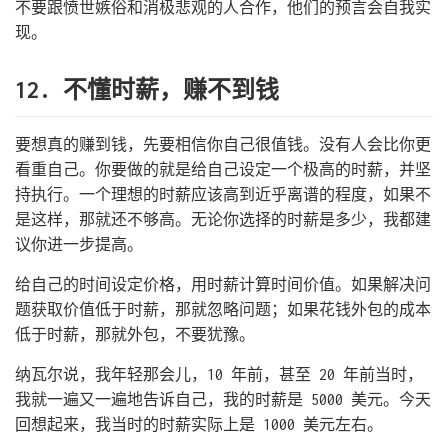
不要跟愤世嫉俗和消极悲观的人合作，他们的预言会自我实
现。
12. 不懂时薪，赚不到钱
要想真的赚到钱，先要相信你自己很值钱。没有人会比你更
看重自己。你要做的就是给自己设定一个极高的时薪，并坚
持执行。一个理想的时薪应该高到近乎离谱的程度，如果不
是这样，那就还不够高。无论你选择的时薪是多少，我都建
议你进一步提高。
给自己的时间设定价格，用时薪计算时间价值。如果解决问
题获取价值低于时薪，那就忽略问题；如果花钱外包的成本
低于时薪，那就外包，不要犹豫。
纳瓦尔说，我年轻那会儿，10 年前，甚至 20 年前当时，
我就一遍又一遍地告诉自己，我的时薪是 5000 美元。今天
回想起来，我当时的时薪实际上是 1000 美元左右。