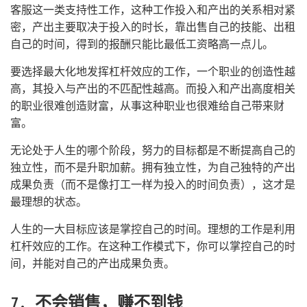
客服这一类支持性工作，这种工作投入和产出的关系相对紧
密，产出主要取决于投入的时长，靠出售自己的技能、出租
自己的时间，得到的报酬只能比最低工资略高一点儿。
要选择最大化地发挥杠杆效应的工作，一个职业的创造性越
高，其投入与产出的不匹配性越高。而投入和产出高度相关
的职业很难创造财富，从事这种职业也很难给自己带来财
富。
无论处于人生的哪个阶段，努力的目标都是不断提高自己的
独立性，而不是升职加薪。拥有独立性，为自己独特的产出
成果负责（而不是像打工一样为投入的时间负责），这才是
最理想的状态。
人生的一大目标应该是掌控自己的时间。理想的工作是利用
杠杆效应的工作。在这种工作模式下，你可以掌控自己的时
间，并能对自己的产出成果负责。
7. 不会销售，赚不到钱