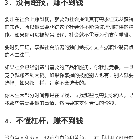
3. 没有绝技，赚不到钱
要想在社会上赚到钱，就要为社会提供其有需求但无从获得
的东西，所以你需要获得这个社会还不能通过培训提供的技
能。如果你可以被轻易取代，社会就不需要为你支付重酬。
要时刻牢记，掌握社会所需的独门绝技才是占据职业制高点
的不二法门。
如果社会已经创造出需要的产品和服务，你就要竞争，一旦
竞争就赚不到大钱。如果你掌握的技能别人也有，别人就要
选择，如果都一样，肯定不会选贵的。
你人生大部分时间都是在寻找，寻找那些最需要你的人，寻
找那些最需要你的事情，然后要求支付合适的价钱。
4. 不懂杠杆，赚不到钱
没有富人和穷人、也没有白领和蓝领，只有「利用了杠杆的