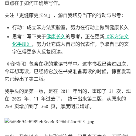
重点在于如何正确地写作。
关注「更健康更长久」，源自我切身当下的行动与思考：
行动：成立笨方法实验室，努力在行动上做到健康长久
思考：写下关于
健康长久
的思考，正在更新
《笨方法文
化手册》
，努力让它成为自己的代表作，争取自己的文
字值得更多人反复阅读。
《暗时间》包含在我的重读书单中。这本书我已读过四次，
今年想再读，已经将它放在书桌准备再读的时候，惊喜发现
它已经出了第二版。
我手头的是第一版，是在 2011 年出的，重印了 31 次，现
在 2022 年，11 年过去了， 终于出来第二版，从原来的
250 页增加到了 360 页，厚度明显增加。