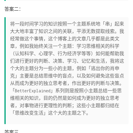
答案二：
将一段时间学习的知识按照一个主题系统地「串」起来
大大地丰富了知识之间的关联，平添无数提取线索。我
经常做这个事情，这个博客上的文章几乎都是此类文
章，例如我始终关注一个主题：学习思维相关的科学
（认知科学、心理学、行为经济学等等）如何能帮助我
们进行更好的判断、决策、学习、记忆和生活，我将这
个大的主题分为一些小的主题，例如「逃出你的肖申
克」主要是总结思维中的盲点，以及如何避免这些盲点
从而成为更好的独立思考者，作出更好的判断与决策。
「BetterExplained」系列则是按照小主题总结一些思
维相关的知识，目的仍然是如何成为更好的独立思考
者，对事物进行更理性的判断；这些小主题都归结在
「思维改变生活」这个大的主题之下。
答案三