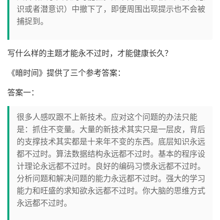
识或者潜意识）中撤下了，即便周围出现提示也不会被
捕捉到。
写什么样的主题才能永不过时，才能健康长久？
《暗时间》提供了三个参考答案：
答案一：
很多人感叹跟不上新技术。应对这个问题的办法只能
是：抓住不变量。大量的新技术其实只是一层皮，背后
的支撑技术其实都是十来年不变的东西。底层知识永远
都不过时。算法数据结构永远都不过时。基本的程序设
计理论永远都不过时。良好的编码习惯永远都不过时。
分析问题和解决问题的能力永远都不过时。强大的学习
能力和旺盛的求知欲永远都不过时。你大脑的思维方式
永远都不过时。