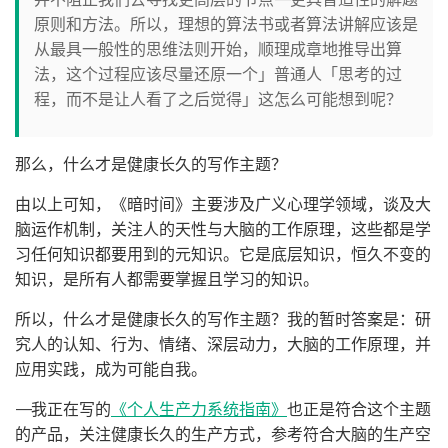
原则和方法。所以，理想的算法书或者算法讲解应该是
从最具一般性的思维法则开始，顺理成章地推导出算
法，这个过程应该尽量还原一个」普通人「思考的过
程，而不是让人看了之后觉得」这怎么可能想到呢？
那么，什么才是健康长久的写作主题？
由以上可知，《暗时间》主要涉及广义心理学领域，谈及大
脑运作机制，关注人的天性与大脑的工作原理，这些都是学
习任何知识都要用到的元知识。它是底层知识，恒久不变的
知识，是所有人都需要掌握且学习的知识。
所以，什么才是健康长久的写作主题？我的暂时答案是：研
究人的认知、行为、情绪、深层动力，大脑的工作原理，并
应用实践，成为可能自我。
——我正在写的
《个人生产力系统指南》
也正是符合这个主题
的产品，关注健康长久的生产方式，参考符合大脑的生产空