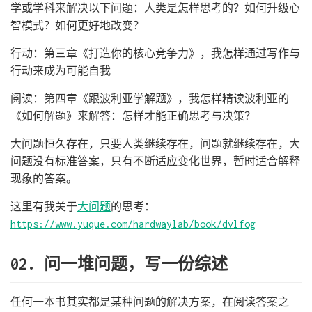
学或学科来解决以下问题：人类是怎样思考的？如何升级心
智模式？如何更好地改变？
行动：第三章《打造你的核心竞争力》，我怎样通过写作与
行动来成为可能自我
阅读：第四章《跟波利亚学解题》，我怎样精读波利亚的
《如何解题》来解答：怎样才能正确思考与决策？
大问题恒久存在，只要人类继续存在，问题就继续存在，大
问题没有标准答案，只有不断适应变化世界，暂时适合解释
现象的答案。
这里有我关于
大问题
的思考：
https://www.yuque.com/hardwaylab/book/dvlfog
02. 问一堆问题，写一份综述
任何一本书其实都是某种问题的解决方案，在阅读答案之