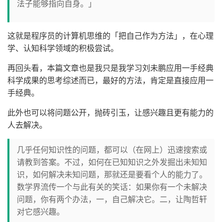
法子能够指向自身。」
这就是程序员的计算机思维的「把自己作为方法」，在心理
学、认知科学领域的积极尝试。
再回头看，本篇文章也是我只是我学习刘未鹏应用一手经典
科学成果的思考综述而已，最好的方法，肯定是直接应用一
手经典。
此外也可以将问题公开，抛砖引玉，让感兴趣且更有能力的
人去解决。
几乎任何知识性的问题，都可以（在网上）迅速搜索或
请教到答案。不过，如何在已知知识之外发掘出未知知
识，如何解决未知问题，那就还是要看个人的能力了。
数学界流传一个与此有关的笑话：如果你有一个未解决
问题，你有两个办法，一，自己解决它。二，让陶哲轩
对它感兴趣。