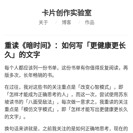
卡片创作实验室
关于
/
博客
/
作品
重读《暗时间》：如何写「更健康更长
久」的文字
每个人都应该列一份书单，这份书单有你值得反复阅读，再
版多次，长年畅销的书。
在过往，我对这些书的关注重点是「改变心智模式」，即
「怎样才能成为正确思考的人」，而这一次，尝试使用苏东
坡读书的「八面受敌法」，每次做一意求之，我重读的关注
重点是「模仿文字模式」，即「怎样才能写出更健康更长久
的文字」。
换句话来讲就是，之前我关注的是如何正确地思考，现在的