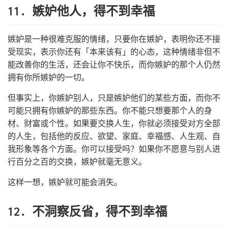
11. 嫉妒他人，得不到幸福
嫉妒是一种很难克服的情绪，只要你在嫉妒，表明你还不接
受现实，表示你还有「本来该有」的心态，这种情绪非但不
能改善你的生活，还会让你不快乐，而你嫉妒的那个人仍然
拥有你所嫉妒的一切。
但事实上，你嫉妒别人，只是嫉妒他们的某些方面，而你不
可能只拥有你嫉妒的那些东西。你不能只想要那个人的身
材、财富或个性。如果要交换人生，你就必须接受对方全部
的人生，包括他的反应、欲望、家庭、幸福感、人生观、自
我形象等各个方面。你可以接受吗？如果你不愿意与别人进
行百分之百的交换，嫉妒就毫无意义。
这样一想，嫉妒就可能会消失。
12. 不洞察反省，得不到幸福