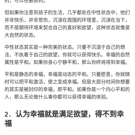
的，可以在删去的。
但如果你注意到孩子的生活，几乎都处在中性状态中，他们
并非快乐，并非悲伤，沉浸在周围的环境里，沉浸在当下，
而不是期待环境来契合自己的喜好和欲望，这种状态就像是
大自然的状态。
中性状态其实是一种完美的状态。只要不沉溺于自己的想
法、不执着于自己的欲望，你就可以获得快乐。幸福的自然
属性是平和。如果你身心宁静平和，那么你终将得到幸福。
平和是静态的幸福，幸福是动态的平和。只要愿意，你就随
时可以把平和激活，使之变成幸福。但是大部分时间你想要
的其实是被封印的幸福，即平和。如果你是一个内心平和的
人，那么无论做什么事你都可以获得幸福的体验。
2. 认为幸福就是满足欲望，得不到幸
福