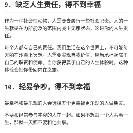
9. 缺乏人生责任，得不到幸福
作为一种社会性动物，人需要去履行一些社会职责。人的一
生就是在力所能及的范围内减少无序状态，这是你的人生责
任。
每个人都有自己的责任。我们生活在这个世界上，不可能每
天躺在沙滩上冥想。人需要实现自我价值，应当承担起属于
自己的职责和使命。当你获得属于自己的人生体验时，这种
体验会把你带回内在之旅。
10. 轻易争吵，得不到幸福
最幸福和最乐观的人会选择五个更幸福更乐观的人做朋友。
不要和经常参与冲突的人在一起。如果不想跟一个人共事一
生，那就一天都不要和他共事。