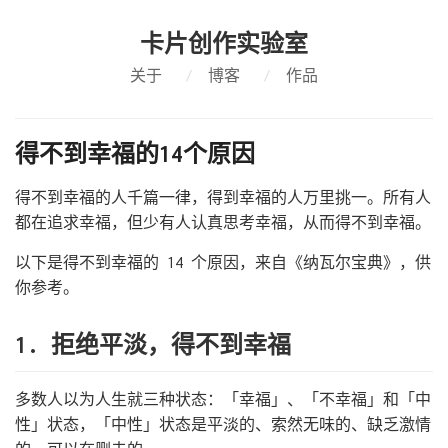
卡片创作实验室
关于
/
博客
/
作品
得不到幸福的14个原因
得不到幸福的人千篇一律，得到幸福的人万里挑一。所有人
都在追求幸福，但少有人认真思考幸福，从而得不到幸福。
以下是得不到幸福的 14 个原因，来自《纳瓦尔宝典》，供
你参考。
1. 拒绝平淡，得不到幸福
多数人以为人生就三种状态：「幸福」、「不幸福」和「中
性」状态，「中性」状态是平淡的、索然无味的、缺乏激情