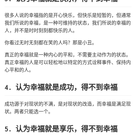
很多人说的幸福指的是开心快乐，但快乐是短暂的，但通常
我们所说的幸福，是一种可维持的状态，我们所说的幸福的
人，并不是时时刻刻都快乐的人。
你看过无时无刻都在笑的人吗？那是小丑。
真正的幸福就是一种内心的平和，不需要主动作为的状态。
真正幸福的人是可以轻松地以特定的方式诠释事件、保持内
心平和的人。
4. 认为幸福就是成功，得不到幸福
成功源于对现状的不满，是对现状的改造，而幸福是满足现
状。两者只能选一个。
5. 认为幸福就是享乐，得不到幸福