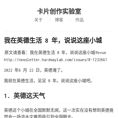
卡片创作实验室
关于
/
博客
/
作品
我在英德生活 8 年，说说这座小城
原文请查看：我在英德生活 8 年，说说这座小城
Revue
http://newsletter.hardwaylab.com/issues/8-1232661
2022 年6 月 22 日，英德淹了。
我就在英德生活，足足 8 年。说说这座小城吧。
1. 英德这天气
英德这个小城在全国默默无闻，这一次实在没有想到英德竟
然会一场洪水灾难而吸引到全国眼光。