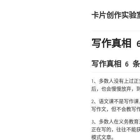
卡片创作实验
写作真相 6
写作真相 6 条
1、多数人没有上过
后，也会慢慢放弃，
2、语文课不是写作
写作文，但不会教写
3、多数人在义务教
正在写的，往往不能
模式文章。