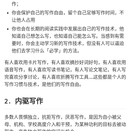
作；
你会保护自己的写作自由，留个自己足够写作时间，不
让他人占用
你也会在长期的阅读实践中发展出自己的写作技术，他
知道自己想怎么写，也知道自己能怎么写。当感到有需
要时，你会主动学习新的写作技术，但没有人可以逼迫
他们去学习什么「必学」的方法。
有人喜欢用卡片写作，有人喜欢摘抄好词好句，有人喜欢用
语音写作，有人喜欢写读书笔记，有人写论文笔记，有人写
完喜欢分享讨论，有人喜欢折腾写作工具……这些都是个人的
写作习惯与技术，是他们的写作自由。
2. 内驱写作
多数人畏惧独立，抗拒写作，厌恶写作，是因为自小被父
母、机构、学校高度介入和干预，为某种功利的目标去被动