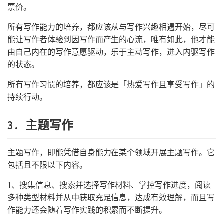
票价。
所有写作能力的培养，都应该从与写作兴趣相遇开始，尽可
能让写作者体验到因写作而产生的心流，唯有如此，他才能
由自己内在的写作意愿驱动，乐于主动写作，进入内驱写作
的状态。
所有写作习惯的培养，都应该是「热爱写作且享受写作」的
持续行动。
3. 主题写作
主题写作，即能凭借自身能力在某个领域开展主题写作。它
包括且不限以下内容。
1、搜集信息、搜索并选择写作材料、掌控写作进度，阅读
多种类型材料并从中获取充足信息，达成有效理解，而且写
作能力还会随着写作实践的积累而不断提升。