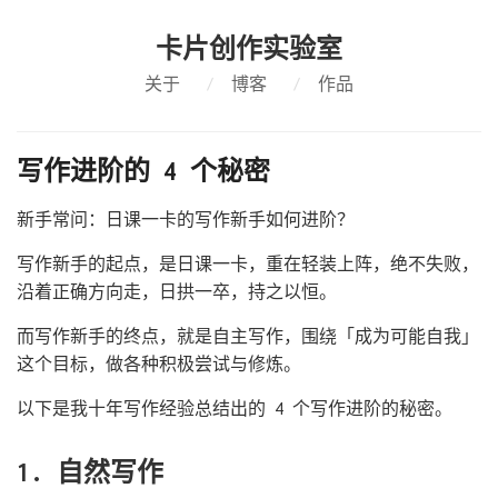
卡片创作实验室
关于
/
博客
/
作品
写作进阶的 4 个秘密
新手常问：日课一卡的写作新手如何进阶？
写作新手的起点，是日课一卡，重在轻装上阵，绝不失败，
沿着正确方向走，日拱一卒，持之以恒。
而写作新手的终点，就是自主写作，围绕「成为可能自我」
这个目标，做各种积极尝试与修炼。
以下是我十年写作经验总结出的 4 个写作进阶的秘密。
1. 自然写作