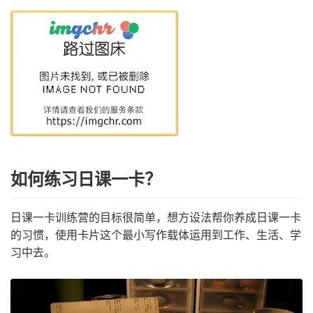
如何练习日课一卡？
日课一卡训练营的目标很简单，想方设法帮你养成日课一卡
的习惯，使用卡片这个最小写作载体运用到工作、生活、学
习中去。