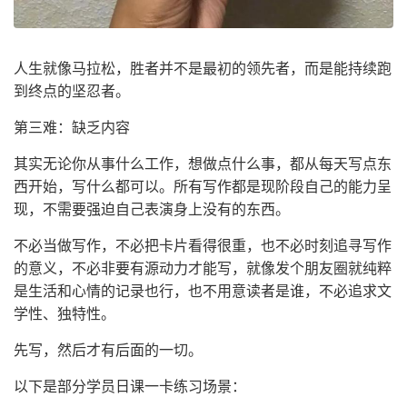
人生就像马拉松，胜者并不是最初的领先者，而是能持续跑
到终点的坚忍者。
第三难：缺乏内容
其实无论你从事什么工作，想做点什么事，都从每天写点东
西开始，写什么都可以。所有写作都是现阶段自己的能力呈
现，不需要强迫自己表演身上没有的东西。
不必当做写作，不必把卡片看得很重，也不必时刻追寻写作
的意义，不必非要有源动力才能写，就像发个朋友圈就纯粹
是生活和心情的记录也行，也不用意读者是谁，不必追求文
学性、独特性。
先写，然后才有后面的一切。
以下是部分学员日课一卡练习场景：