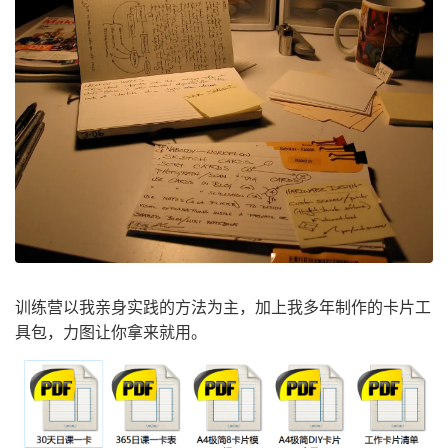
训练营以我亲身实践的方法为主，加上我多年制作的卡片工
具包，力图让你拿来就用。