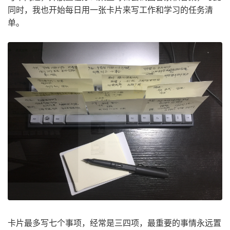
同时，我也开始每日用一张卡片来写工作和学习的任务清
单。
卡片最多写七个事项，经常是三四项，最重要的事情永远置