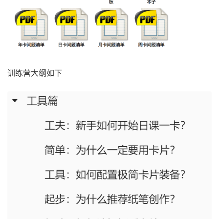
训练营大纲如下