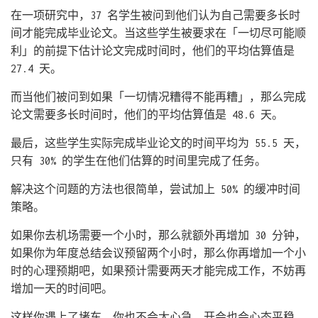
在一项研究中，37 名学生被问到他们认为自己需要多长时
间才能完成毕业论文。当这些学生被要求在「一切尽可能顺
利」的前提下估计论文完成时间时，他们的平均估算值是
27.4 天。
而当他们被问到如果「一切情况糟得不能再糟」，那么完成
论文需要多长时间时，他们的平均估算值是 48.6 天。
最后，这些学生实际完成毕业论文的时间平均为 55.5 天，
只有 30% 的学生在他们估算的时间里完成了任务。
解决这个问题的方法也很简单，尝试加上 50% 的缓冲时间
策略。
如果你去机场需要一个小时，那么就额外再增加 30 分钟，
如果你为年度总结会议预留两个小时，那么你再增加一个小
时的心理预期吧，如果预计需要两天才能完成工作，不妨再
增加一天的时间吧。
这样你遇上了堵车，你也不会太心急，开会也会心态平稳，