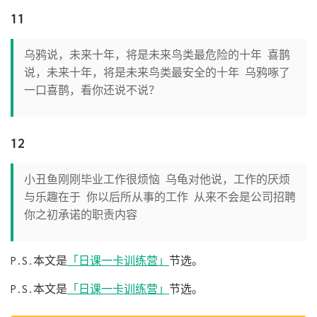
11
乌鸦说，未来十年，将是未来鸟类最危险的十年 喜鹊
说，未来十年，将是未来鸟类最安全的十年 乌鸦啄了
一口喜鹊，看你还说不说？
12
小丑鱼刚刚毕业工作很烦恼 乌龟对他说，工作的厌烦
与乐趣在于 你以后所从事的工作 从来不会是公司招聘
你之初承诺的职责内容
P.S.本文是
「日课一卡训练营」
节选。
P.S.本文是
「日课一卡训练营」
节选。