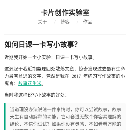
卡片创作实验室
关于
/
博客
/
作品
如何日课一卡写小故事？
近期我开始一个小实验：日课一卡写小故事。
这源起于我近期整理四处散落文章，惊奇发现过去最有生命
力最有意思的文字，竟然是我在 2017 年练习写作故事的小
寓言：
故事花生米
。
当时我这样说写小故事的好处：
当道理没办法说清一件事情时，你可以尝试故事，故事
天生有自动解释的功能，它可套进无数个你容易理解的
结论，不信你试试？如果你没有灵感，不如看看万能的