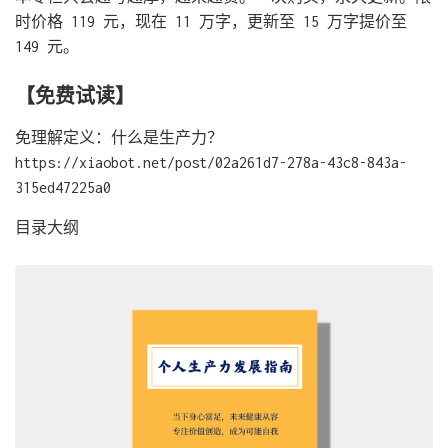
时价格 119 元，现在 11 万字，更新至 15 万字提价至
149 元。
【免费试读】
免理解定义：什么是生产力？
https://xiaobot.net/post/02a261d7-278a-43c8-843a-
315ed47225a0
目录大纲