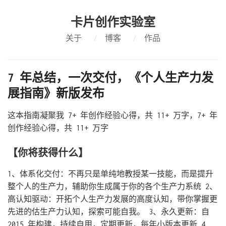
卡片创作实验室
关于
/
博客
/
作品
7 年总结，一次交付，《个人生产力发
展指南》新版发布
这本指南凝聚我 7+ 年创作经验心得，共 11+ 万字，7+ 年
创作经验心得，共 11+ 万字
【你将获得什么】
1、体系化交付：不再只是单纯地教授某一技能，而是提升
整个人的生产力，辅助你生成属于你的各个生产力系统 2、
高认知驱动：开拓个人生产力发展的高度认知，带你掌握更
先进的估生产力认知，探索可能自我。 3、永久更新：自
2015 年构建，持续自用，定期更新，每年小版本更新 4