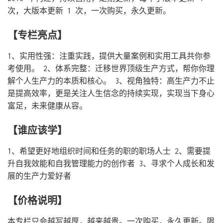
次，大版本更新 1 次，一次购买，永久更新。
【专栏亮点】
1、实用性强：注重实践，提供大量案例和实用工具共你参
考使用。 2、体系完整：迁移世界顶级生产方式，帮你你理
解个人生产力的本质和核心。 3、视角独特：高生产力不止
是提高效率，更是关注人生信念的持续实现，实现当下身心
富足，未来健康从容。
【谁应该学】
1、希望更好地组织时间和任务的职的职场人士 2、需要提
升自我效能和自我管理能力的创作者 3、寻求个人成长和发
展的生产力爱好者
【价格说明】
本专栏只会越写越厚，越来越贵。一次购买，永久更新。限