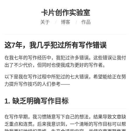
卡片创作实验室
关于
/
博客
/
作品
这7年，我几乎犯过所有写作错误
在我七年的写作经历中，我犯过许多错误。这些错误让我付
出了不少代价，但同时也使我成为更好的写作者。
以下是我在写作过程中所犯过的七大错误，希望能给正在努
力提升写作技巧的人们参考——
1. 缺乏明确写作目标
在写作早期，我习惯随意写下自己的想法，结果导致文章缺
乏重点和连贯。后来我意识到，一个清晰的写作目标可以帮