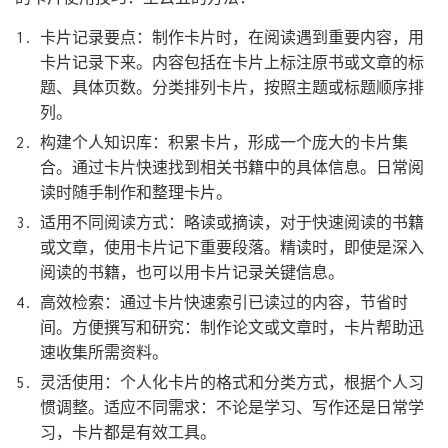
卡片记录要点：制作卡片时，在阅读遇到重要内容，用
卡片记录下来。内容包括在卡片上标注原书或文章的标
题、具体页数。分类排列卡片，按照主题或标题顺序排
列。
构建个人知识库：积累卡片，形成一个庞大的卡片集
合。通过卡片快速找到相关书籍中的具体信息。日常阅
读时随手制作和整理卡片。
适用不同阅读方式：略读或摘读，对于快速阅读的书籍
或文章，使用卡片记下重要段落。精读时，即使是深入
阅读的书籍，也可以用卡片记录关键信息。
高效检索：通过卡片快速索引已读过的内容，节省时
间。方便撰写和研究：制作论文或文章时，卡片帮助迅
速收集所需资料。
灵活使用：个人化卡片的格式和分类方式，根据个人习
惯调整。适应不同需求：不论是学习、写作还是日常学
习，卡片都是有效工具。