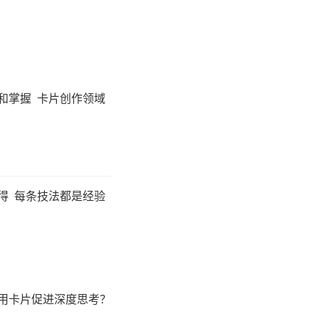
和掌握 卡片创作领域
得 每条技法都是经验
运用卡片促进深度思考？