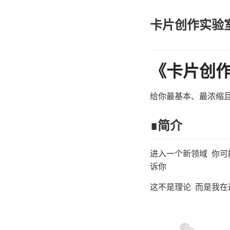
卡片创作实验
《卡片创作
给你最基本、最浓缩且
∎简介
进入一个新领域 你可
诉你
这不是理论 而是我在