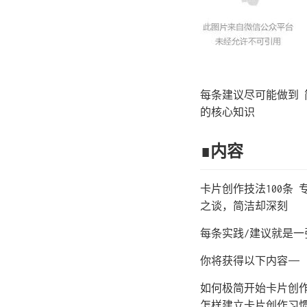
每条建议尽可能做到 
的核心知识
∎内容
卡片创作技法100条
之谈，简洁却深刻
每条实践/建议就是一张
你将获得以下内容——
如何极简开始卡片创作
怎样建立卡片创作习