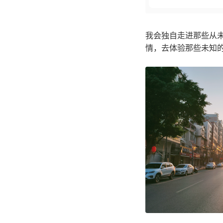
我会独自走进那些从
情，去体验那些未知