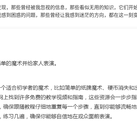
发现，那些曾经被我忽视的信息，那些看似无用的知识，它们开
我感到困惑的问题，那些曾经让我感到迷茫的方向，都在这一刻