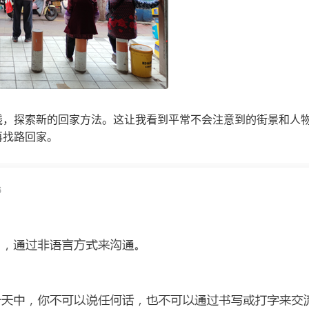
线，探索新的回家方法。这让我看到平常不会注意到的街景和人
再找路回家。