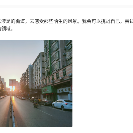
未涉足的街道，去感受那些陌生的风景。我会可以挑战自己，尝
的领域。