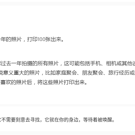
它不需要刻意去寻找，它就在你的身边，等待着被唤醒。