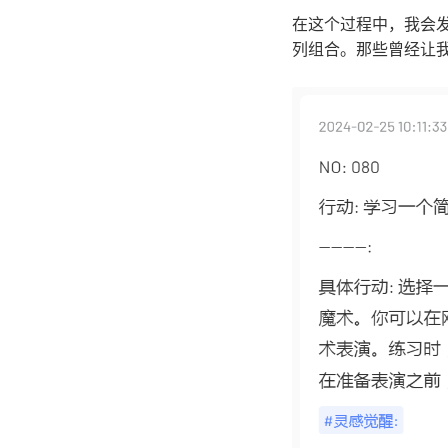
在这个过程中，我会
列组合。那些曾经让