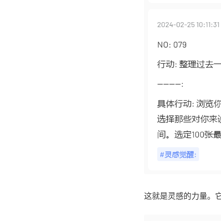
这就是灵感的力量。