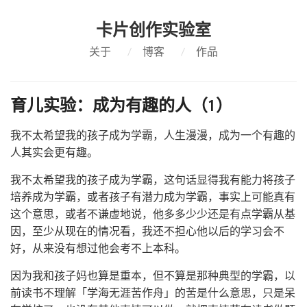
卡片创作实验室
关于
/
博客
/
作品
育儿实验：成为有趣的人（1）
我不太希望我的孩子成为学霸，人生漫漫，成为一个有趣的
人其实会更有趣。
我不太希望我的孩子成为学霸，这句话显得我有能力将孩子
培养成为学霸，或者孩子有潜力成为学霸，事实上可能真有
这个意思，或者不谦虚地说，他多多少少还是有点学霸从基
因，至少从现在的情况看，我还不担心他以后的学习会不
好，从来没有想过他会考不上本科。
因为我和孩子妈也算是重本，但不算是那种典型的学霸，以
前读书不理解「学海无涯苦作舟」的苦是什么意思，只是呆