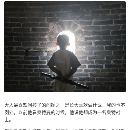
大人最喜欢问孩子的问题之一是长大喜欢做什么，我的也不
例外，以前他看奥特曼的时候，他说他想成为一名奥特战
士。