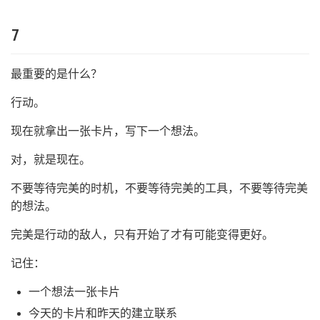
7
最重要的是什么？
行动。
现在就拿出一张卡片，写下一个想法。
对，就是现在。
不要等待完美的时机，不要等待完美的工具，不要等待完美
的想法。
完美是行动的敌人，只有开始了才有可能变得更好。
记住：
一个想法一张卡片
今天的卡片和昨天的建立联系