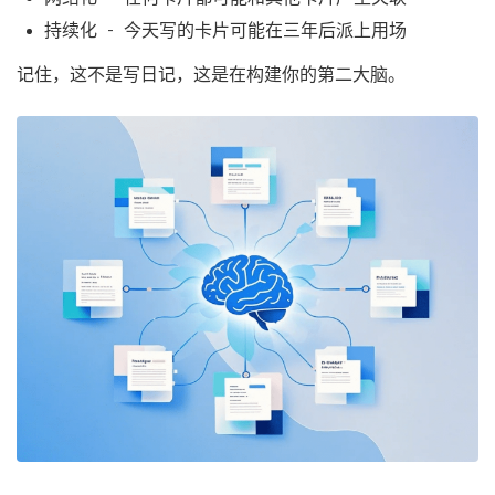
持续化 - 今天写的卡片可能在三年后派上用场
记住，这不是写日记，这是在构建你的第二大脑。