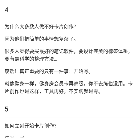
4
为什么大多数人做不好卡片创作？
因为他们把简单的事情想复杂了。
很多人觉得要买最好的笔记软件，要设计完美的标签体系，
要有最科学的整理方法…
废话！真正重要的只有一件事：开始写。
就像健身一样，健身房会员卡再高级，你不去练也没用。卡
片创作也是这样，工具再好，不实践就是零。
5
如何立刻开始卡片创作？