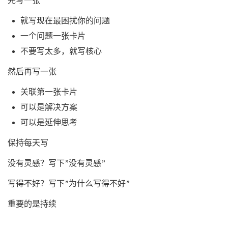
先写一张
就写现在最困扰你的问题
一个问题一张卡片
不要写太多，就写核心
然后再写一张
关联第一张卡片
可以是解决方案
可以是延伸思考
保持每天写
没有灵感？写下”没有灵感”
写得不好？写下”为什么写得不好”
重要的是持续