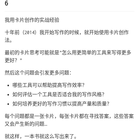
6
我用卡片创作的实战经验
十年前（2014）我开始写作的时候，就开始使用卡片创作
法。
最初的卡片思考可能就是”怎么用更简单的工具来写得更多
更好？”
然后这个问题会引发更多问题：
哪些工具可以帮助提高写作效率？
如何评估一个工具是否适合我的写作风格？
如何培养更好的写作习惯以提高产量和质量？
每个问题都是一张卡片，每张卡片都在寻找答案，这些答案
又会产生新的问题…
就这样，一本书就这么写出来了。