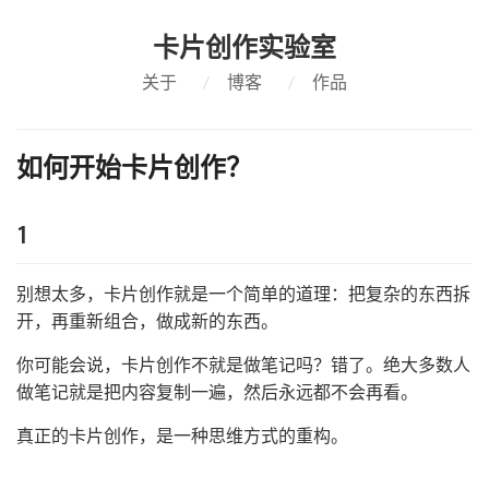
卡片创作实验室
关于
/
博客
/
作品
如何开始卡片创作？
1
别想太多，卡片创作就是一个简单的道理：把复杂的东西拆
开，再重新组合，做成新的东西。
你可能会说，卡片创作不就是做笔记吗？错了。绝大多数人
做笔记就是把内容复制一遍，然后永远都不会再看。
真正的卡片创作，是一种思维方式的重构。