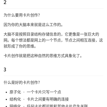
2
为什么要用卡片创作？
因为你的大脑本来就是这么工作的。
大脑不是按照目录结构存储信息的，它更像是一张巨大的
网。每个想法都是网上的一个节点，节点之间相互连接，这
就形成了你的思维。
卡片创作就是把这种自然的思维方式具象化了。
3
什么是好的卡片创作？
原子化 - 一个卡片只写一个点
结构化 - 卡片之间要有明确的连接
网络化 - 任何卡片都可能和其他卡片产生关联