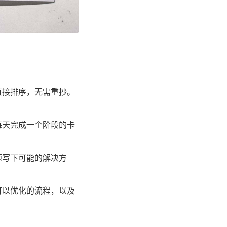
直接排序，无需重抄。
每天完成一个阶段的卡
题写下可能的解决方
可以优化的流程，以及