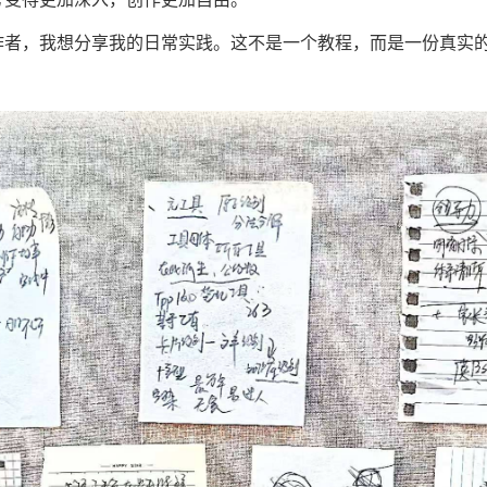
作者，我想分享我的日常实践。这不是一个教程，而是一份真实