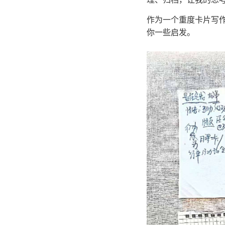
作为一个重度卡片写
你一些启发。