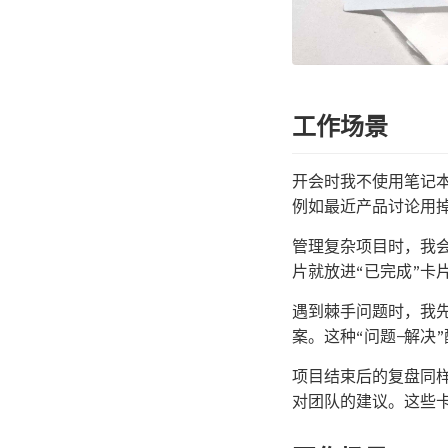
工作场景
开会时我不使用笔记
例如最近产品讨论用掉
管理复杂项目时，我
片就放进“已完成”卡
遇到棘手问题时，我
案。这种“问题—解决
项目结束后的复盘同
对团队的建议。这些