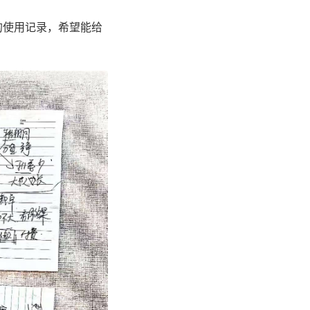
的使用记录，希望能给