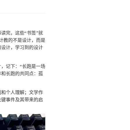
读完，这些“书签”就
计教的不是设计，而是
习设计，学习到的设计
，记下：“长跑是一场
作和长跑的共同点：孤
例和个人理解；文学作
关键事件及其带来的启