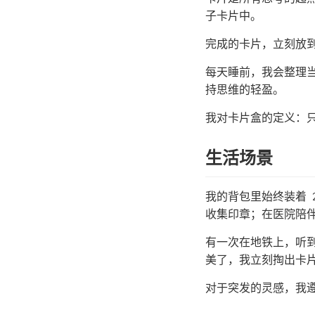
子卡片中。
完成的卡片，立刻放
每天睡前，我会整理
持思维的轻盈。
我对卡片盒的定义：
生活场景
我的背包里始终装着 
收集印章；在医院陪
有一次在地铁上，听到
美了，我立刻掏出卡
对于突发的灵感，我