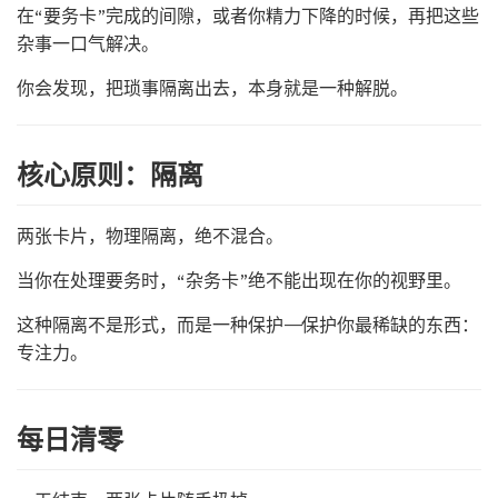
在“要务卡”完成的间隙，或者你精力下降的时候，再把这些
杂事一口气解决。
你会发现，把琐事隔离出去，本身就是一种解脱。
核心原则：隔离
两张卡片，物理隔离，绝不混合。
当你在处理要务时，“杂务卡”绝不能出现在你的视野里。
这种隔离不是形式，而是一种保护——保护你最稀缺的东西：
专注力。
每日清零