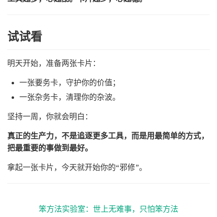
试试看
明天开始，准备两张卡片：
一张要务卡，守护你的价值；
一张杂务卡，清理你的杂波。
坚持一周，你就会明白：
真正的生产力，不是追逐更多工具，而是用最简单的方式，
把最重要的事做到最好。
拿起一张卡片，今天就开始你的“邪修”。
笨方法实验室：世上无难事，只怕笨方法