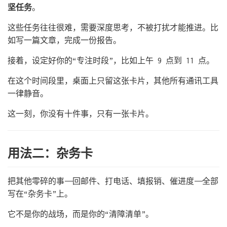
坚任务
。
这些任务往往很难，需要深度思考，不被打扰才能推进。比
如写一篇文章，完成一份报告。
接着，设定好你的“专注时段”，比如上午 9 点到 11 点。
在这个时间段里，桌面上只留这张卡片，其他所有通讯工具
一律静音。
这一刻，你没有十件事，只有一张卡片。
用法二：杂务卡
把其他零碎的事——回邮件、打电话、填报销、催进度——全部
写在“杂务卡”上。
它不是你的战场，而是你的“清障清单”。