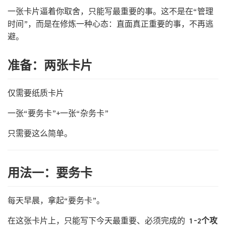
一张卡片逼着你取舍，只能写最重要的事。这不是在“管理
时间”，而是在修炼一种心态：直面真正重要的事，不再逃
避。
准备：两张卡片
仅需要纸质卡片
一张“要务卡”+一张“杂务卡”
只需要这么简单。
用法一：要务卡
每天早晨，拿起“要务卡”。
在这张卡片上，只能写下今天最重要、必须完成的
1-2个攻