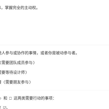
事，掌握完全的主动权。
需要他人参与或协作的事情，或者你是被动参与者。
 (需要团队成员参与)
需要等待设计师)
餐 (需要朋友参与)
○ 和 □ 这两类需要行动的事项：
 ☑。