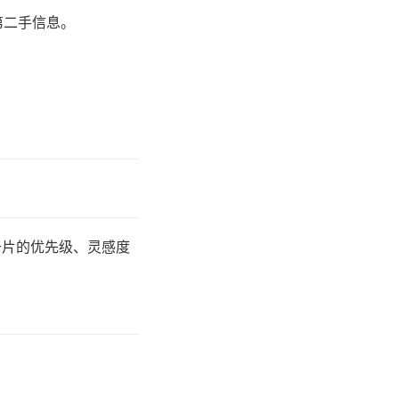
第二手信息。
卡片的优先级、灵感度