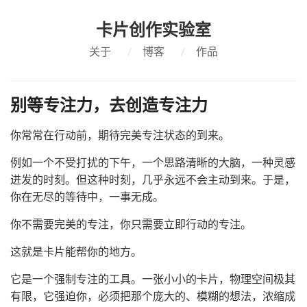
卡片创作实验室
关于
/
博客
/
作品
别等专注力，去创造专注力
你常常在行动前，期待完美专注状态的到来。
例如一个不受打扰的下午，一个思路清晰的大脑，一种灵感
迸发的时刻。但这种时刻，几乎永远不会主动到来。于是，
你在无尽的等待中，一事无成。
你不需要完美的专注，你只需要立即行动的专注。
这就是卡片能帮你的地方。
它是一个强制专注的工具。一张小小的卡片，物理空间极其
有限，它强迫你，必须把那个庞大的、模糊的想法，浓缩成