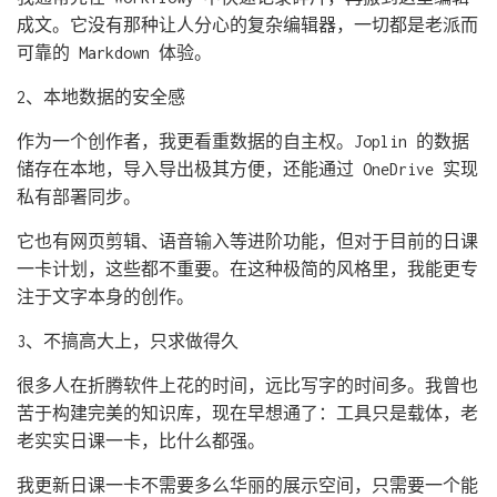
成文。它没有那种让人分心的复杂编辑器，一切都是老派而
可靠的 Markdown 体验。
2、本地数据的安全感
作为一个创作者，我更看重数据的自主权。Joplin 的数据
储存在本地，导入导出极其方便，还能通过 OneDrive 实现
私有部署同步。
它也有网页剪辑、语音输入等进阶功能，但对于目前的日课
一卡计划，这些都不重要。在这种极简的风格里，我能更专
注于文字本身的创作。
3、不搞高大上，只求做得久
很多人在折腾软件上花的时间，远比写字的时间多。我曾也
苦于构建完美的知识库，现在早想通了：工具只是载体，老
老实实日课一卡，比什么都强。
我更新日课一卡不需要多么华丽的展示空间，只需要一个能