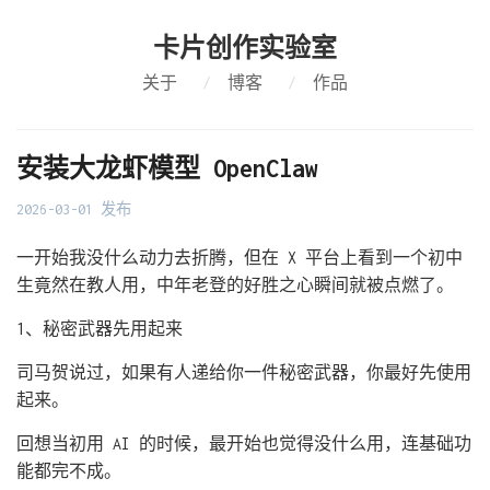
卡片创作实验室
关于
/
博客
/
作品
安装大龙虾模型 OpenClaw
2026-03-01 发布
一开始我没什么动力去折腾，但在 X 平台上看到一个初中
生竟然在教人用，中年老登的好胜之心瞬间就被点燃了。
1、秘密武器先用起来
司马贺说过，如果有人递给你一件秘密武器，你最好先使用
起来。
回想当初用 AI 的时候，最开始也觉得没什么用，连基础功
能都完不成。