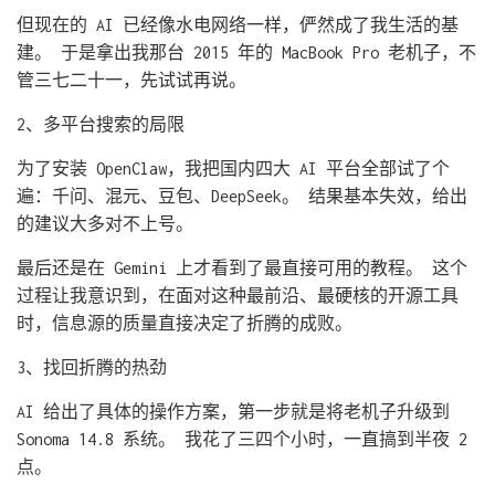
但现在的 AI 已经像水电网络一样，俨然成了我生活的基
建。 于是拿出我那台 2015 年的 MacBook Pro 老机子，不
管三七二十一，先试试再说。
2、多平台搜索的局限
为了安装 OpenClaw，我把国内四大 AI 平台全部试了个
遍：千问、混元、豆包、DeepSeek。 结果基本失效，给出
的建议大多对不上号。
最后还是在 Gemini 上才看到了最直接可用的教程。 这个
过程让我意识到，在面对这种最前沿、最硬核的开源工具
时，信息源的质量直接决定了折腾的成败。
3、找回折腾的热劲
AI 给出了具体的操作方案，第一步就是将老机子升级到
Sonoma 14.8 系统。 我花了三四个小时，一直搞到半夜 2
点。