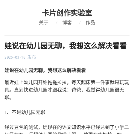
卡片创作实验室
关于
/
博客
/
作品
娃说在幼儿园无聊，我想这么解决看看
2026-03-16 发布
娃说在幼儿园无聊，我想这么解决看看
最近娃上幼儿园开始拖拖拉拉，每天起床第一件事就是玩玩
具。直到快进幼儿园才跟我说：爸爸，我觉得幼儿园很无
聊。
1、不是幼儿园无聊
经过豆包的测试，娃现在的语文知识水平已经达到了小学二