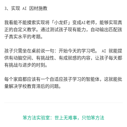
3、实现 AI 因材施教
我看能不能摸索实现将「小龙虾」变成AI老师，能够实现真
正的自定义教学。通过测试孩子现有能力，自动输出匹配孩
子真实水平的考题。
孩子只需坐在桌前说一句：开始今天的学习吧。 AI 就能提
供有动脑空间、有挑战性、有成就感的内容，让孩子每天都
有挑战与进步的时刻。
每个家庭都应该有一个自适应孩子学习的智能体，这就能批
量解决学校教育滞后的问题。
笨方法实验室：世上无难事，只怕笨方法