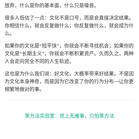
放弃，什么是你的基本面，什么只是噪音。
很多人低估了一点：文化不是口号，而是会直接决定结果。
你相信什么，就会反复做什么；你反复做什么，就会成为什
么。
如果你的文化是“短平快”，你就会不断寻找机会；如果你的
文化是“长期主义”，你就会不断积累资产。久而久之，两种
人会走向完全不同的人生轨迹。
这也是为什么我们说：好文化，大概率带来好结果。不是因
为文化本身神奇，而是因为它改变了你的行为分布——让你更
频繁地做对的事。
笨方法实验室：世上无难事，只怕笨方法