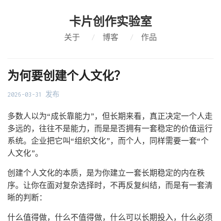
卡片创作实验室
关于
/
博客
/
作品
为何要创建个人文化？
2026-03-31 发布
多数人以为“成长靠能力”，但长期来看，真正决定一个人走
多远的，往往不是能力，而是是否拥有一套稳定的价值运行
系统。企业把它叫“组织文化”，而个人，同样需要一套“个
人文化”。
创建个人文化的本质，是为你建立一套长期稳定的内在秩
序。让你在面对复杂选择时，不再反复纠结，而是有一套清
晰的判断：
什么值得做，什么不值得做，什么可以长期投入，什么必须