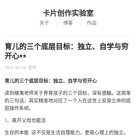
卡片创作实验室
关于
/
博客
/
作品
育儿的三个底层目标：独立、自学与穷
开心**
2026-04-24 发布
育儿的三个底层目标：独立、自学与穷开心
读到楼夷老师关于养育孩子的三个目标，深有感触。这简单
的三句话，其实精准地对应了一个人在这世上安身立命的底
层操作系统。
1、离开父母也能活
生存的本能 这不仅是生活自理能力，更是心理上的独立。