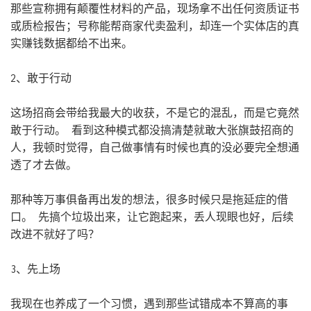
那些宣称拥有颠覆性材料的产品，现场拿不出任何资质证书
或质检报告；号称能帮商家代卖盈利，却连一个实体店的真
实赚钱数据都给不出来。
2、敢于行动
这场招商会带给我最大的收获，不是它的混乱，而是它竟然
敢于行动。 看到这种模式都没搞清楚就敢大张旗鼓招商的
人，我顿时觉得，自己做事情有时候也真的没必要完全想通
透了才去做。
那种等万事俱备再出发的想法，很多时候只是拖延症的借
口。 先搞个垃圾出来，让它跑起来，丢人现眼也好，后续
改进不就好了吗？
3、先上场
我现在也养成了一个习惯，遇到那些试错成本不算高的事