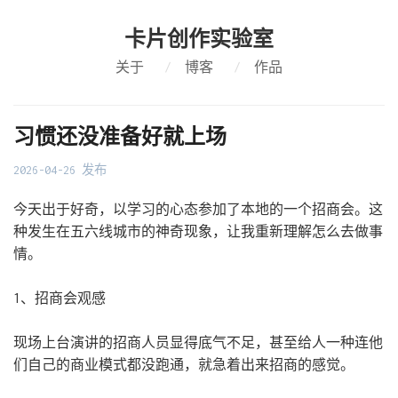
卡片创作实验室
关于
/
博客
/
作品
习惯还没准备好就上场
2026-04-26 发布
今天出于好奇，以学习的心态参加了本地的一个招商会。这
种发生在五六线城市的神奇现象，让我重新理解怎么去做事
情。
1、招商会观感
现场上台演讲的招商人员显得底气不足，甚至给人一种连他
们自己的商业模式都没跑通，就急着出来招商的感觉。