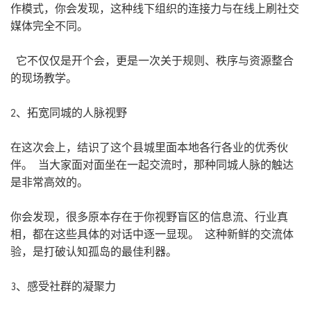
作模式，你会发现，这种线下组织的连接力与在线上刷社交
媒体完全不同。
它不仅仅是开个会，更是一次关于规则、秩序与资源整合
的现场教学。
2、拓宽同城的人脉视野
在这次会上，结识了这个县城里面本地各行各业的优秀伙
伴。 当大家面对面坐在一起交流时，那种同城人脉的触达
是非常高效的。
你会发现，很多原本存在于你视野盲区的信息流、行业真
相，都在这些具体的对话中逐一显现。 这种新鲜的交流体
验，是打破认知孤岛的最佳利器。
3、感受社群的凝聚力