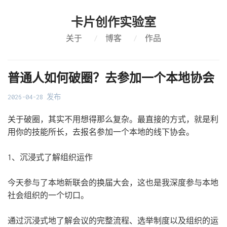
卡片创作实验室
关于
/
博客
/
作品
普通人如何破圈？去参加一个本地协会
2026-04-28 发布
关于破圈，其实不用想得那么复杂。最直接的方式，就是利
用你的技能所长，去报名参加一个本地的线下协会。
1、沉浸式了解组织运作
今天参与了本地新联会的换届大会，这也是我深度参与本地
社会组织的一个切口。
通过沉浸式地了解会议的完整流程、选举制度以及组织的运